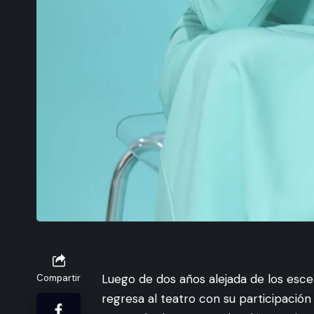
Luego de dos años alejada de los esce
Compartir
regresa al teatro con su participación