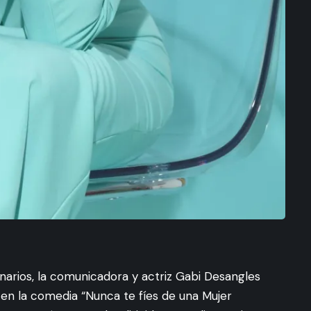
narios, la comunicadora y actriz Gabi Desangles
 en la comedia “Nunca te fíes de una Mujer