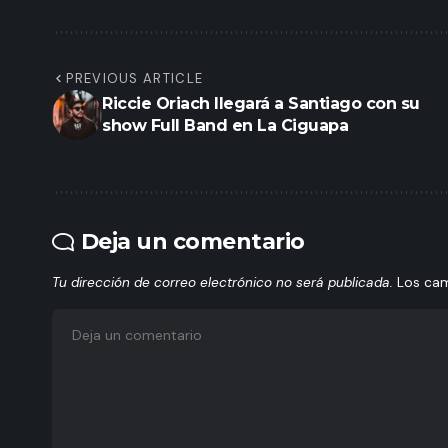
PREVIOUS ARTICLE
Riccie Oriach llegará a Santiago con su
show Full Band en La Ciguapa
Deja un comentario
Tu dirección de correo electrónico no será publicada.
Los ca