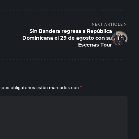
NEXT ARTICLE
Sin Bandera regresa a República
Dominicana el 29 de agosto con su
Escenas Tour
mpos obligatorios están marcados con
*