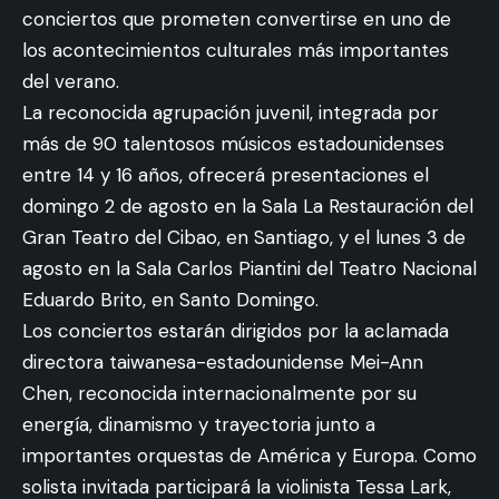
conciertos que prometen convertirse en uno de
los acontecimientos culturales más importantes
del verano.
La reconocida agrupación juvenil, integrada por
más de 90 talentosos músicos estadounidenses
entre 14 y 16 años, ofrecerá presentaciones el
domingo 2 de agosto en la Sala La Restauración del
Gran Teatro del Cibao, en Santiago, y el lunes 3 de
agosto en la Sala Carlos Piantini del Teatro Nacional
Eduardo Brito, en Santo Domingo.
Los conciertos estarán dirigidos por la aclamada
directora taiwanesa-estadounidense Mei-Ann
Chen, reconocida internacionalmente por su
energía, dinamismo y trayectoria junto a
importantes orquestas de América y Europa. Como
solista invitada participará la violinista Tessa Lark,