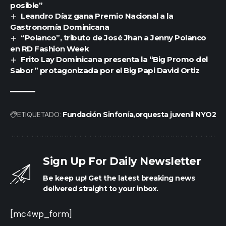
posible”
Leandro Díaz gana Premio Nacional a la
Gastronomía Dominicana
“Polanco”, tributo de José Jhan a Jenny Polanco
en RD Fashion Week
Frito Lay Dominicana presenta la “Big Promo del
Sabor” protagonizada por el Big Papi David Ortiz
ETIQUETADO:
Fundación Sinfonía
orquesta juvenil NYO2
Sign Up For Daily Newsletter
Be keep up! Get the latest breaking news
delivered straight to your inbox.
[mc4wp_form]