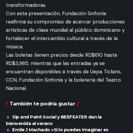
transformadoras.
Con esta presentación, Fundación Sinfonía
reafirma su compromiso de acercar producciones
artísticas de clase mundial al público dominicano y
fortalecer el intercambio cultural a través de la
música.
Las boletas tienen precios desde RD$610 hasta
RD$3,965, mientras que las entradas ya se
encuentran disponibles a través de Uepa Tickets,
CCN, Fundación Sinfonía y la boletería del Teatro
Nacional.
También te podría gustar
Sip and Paint Social y BEEFEATER dan la
bienvenida al verano
Emile J Machado «Si lo puedes imaginar es