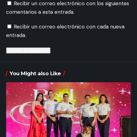
Recibir un correo electrónico con los siguientes
comentarios a esta entrada.
Recibir un correo electrónico con cada nueva
entrada.
You Might also Like