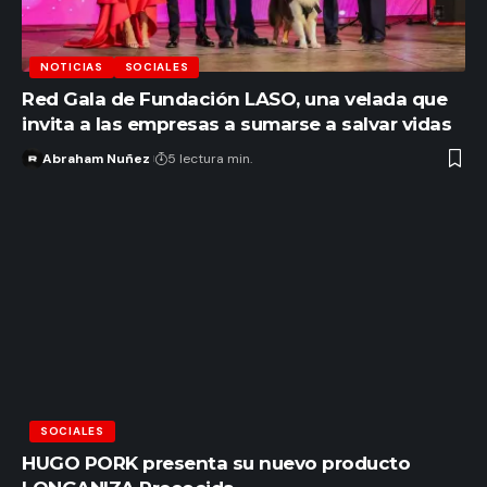
NOTICIAS
SOCIALES
Red Gala de Fundación LASO, una velada que
invita a las empresas a sumarse a salvar vidas
Abraham Nuñez
5 lectura min.
SOCIALES
HUGO PORK presenta su nuevo producto