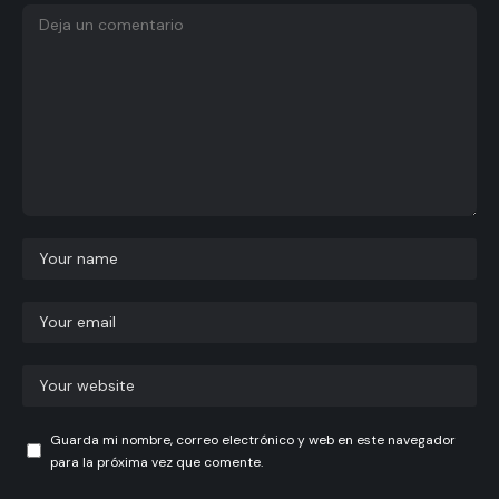
Guarda mi nombre, correo electrónico y web en este navegador
para la próxima vez que comente.