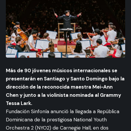
Más de 90 jóvenes músicos internacionales se
presentarán en Santiago y Santo Domingo bajo la
dirección de la reconocida maestra Mei-Ann
Chen y junto a la violinista nominada al Grammy
Tessa Lark.
Fundación Sinfonía anunció la llegada a República
Dominicana de la prestigiosa National Youth
Orchestra 2 (NYO2) de Carnegie Hall, en dos