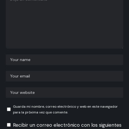
Guarda mi nombre, correo electrónico y web en este navegador
para la próxima vez que comente.
Recibir un correo electrónico con los siguientes