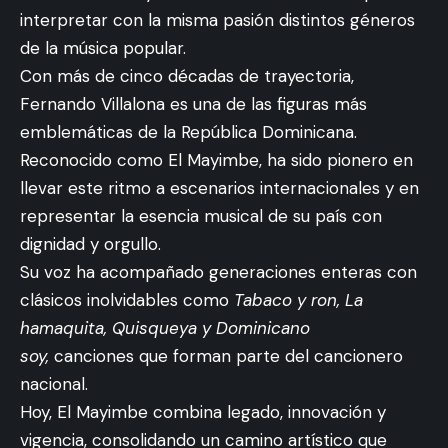
interpretar con la misma pasión distintos géneros
de la música popular.
Con más de cinco décadas de trayectoria,
Fernando Villalona es una de las figuras más
emblemáticas de la República Dominicana.
Reconocido como El Mayimbe, ha sido pionero en
llevar este ritmo a escenarios internacionales y en
representar la esencia musical de su país con
dignidad y orgullo.
Su voz ha acompañado generaciones enteras con
clásicos inolvidables como
Tabaco y ron, La
hamaquita, Quisqueya y Dominicano
soy,
canciones que forman parte del cancionero
nacional.
Hoy, El Mayimbe combina legado, innovación y
vigencia, consolidando un camino artístico que