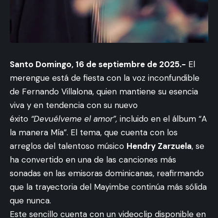
Santo Domingo, 16 de septiembre de 2025.-
El
merengue está de fiesta con la voz inconfundible
de Fernando Villalona, quien mantiene su esencia
viva y en tendencia con su nuevo
éxito
“Devuélveme el amor”,
incluido en el álbum “A
la manera Mía”. El tema, que cuenta con los
arreglos del talentoso músico
Hendry Zarzuela
, se
ha convertido en una de las canciones más
sonadas en las emisoras dominicanas, reafirmando
que la trayectoria del Mayimbe continúa más sólida
que nunca.
Este sencillo cuenta con un videoclip disponible en