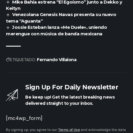
Mike Bahía estrena “El Egoísmo” junto a Dekko y
Keityn
Venezolana Genesis Navas presenta su nuevo
tema “Aguanta”
Jossie Esteban lanza «Me Duele», uniendo
merengue con música de banda mexicana
ETIQUETADO:
Fernando Villalona
Sign Up For Daily Newsletter
Be keep up! Get the latest breaking news
delivered straight to your inbox.
[mc4wp_form]
By signing up, you agree to our
Terms of Use
and acknowledge the data