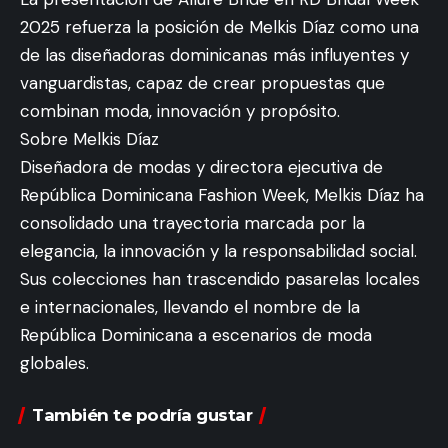
2025 refuerza la posición de Melkis Díaz como una
de las diseñadoras dominicanas más influyentes y
vanguardistas, capaz de crear propuestas que
combinan moda, innovación y propósito.
Sobre Melkis Díaz
Diseñadora de modas y directora ejecutiva de
República Dominicana Fashion Week, Melkis Díaz ha
consolidado una trayectoria marcada por la
elegancia, la innovación y la responsabilidad social.
Sus colecciones han trascendido pasarelas locales
e internacionales, llevando el nombre de la
República Dominicana a escenarios de moda
globales.
También te podría gustar