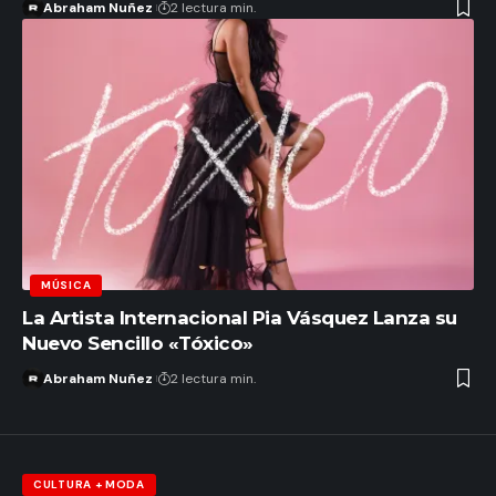
Abraham Nuñez
2 lectura min.
MÚSICA
La Artista Internacional Pia Vásquez Lanza su
Nuevo Sencillo «Tóxico»
Abraham Nuñez
2 lectura min.
CULTURA + MODA