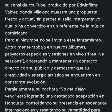
su canal de YouTube, producido por Edwinfilms
Valdez, donde Villalona muestra una propuesta
fresca y actual, sin perder el sello interpretativo
que lo ha convertido en un referente de la música
dominicana.
Pero el Mayimbe no se limita a este lanzamiento.
Actualmente trabaja en nuevos álbumes,
proyectos especiales y sesiones en vivo (“free live
sessions”), apostando a mantener un contacto
directo con su público y demostrar que su
creatividad y energía artística se encuentran en
constante evolución.
Paralelamente, su bachata
“No me dejan
verla”
está logrando una destacada aceptación en
Honduras, consolidando su presencia en escenarios
internacionales y resaltando su versatilidad para