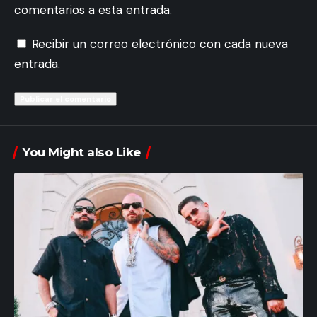
comentarios a esta entrada.
Recibir un correo electrónico con cada nueva
entrada.
You Might also Like