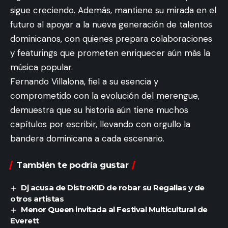
sigue creciendo. Además, mantiene su mirada en el
futuro al apoyar a la nueva generación de talentos
dominicanos, con quienes prepara colaboraciones
y featurings que prometen enriquecer aún más la
música popular.
Fernando Villalona, fiel a su esencia y
comprometido con la evolución del merengue,
demuestra que su historia aún tiene muchos
capítulos por escribir, llevando con orgullo la
bandera dominicana a cada escenario.
También te podría gustar
Dj acusa de DistroKID de robar su Regalias y de
otros artistas
Menor Queen invitada al Festival Multicultural de
Everett