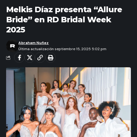
Melkis Díaz presenta “Allure
Bride” en RD Bridal Week
2025
Abraham Nuñez
Última actualización septiembre 15, 2025 5:02 pm