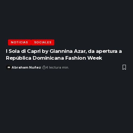
NOTICIAS
SOCIALES
I Sola di Capri by Giannina Azar, da apertura a
República Dominicana Fashion Week
Abraham Nuñez
4 lectura min.