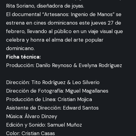
Rita Soriano, diseñadora de joyas.
El documental “Artesanos: Ingenio de Manos” se
estrena en cines dominicanos este jueves 27 de
febrero, llevando al público en un viaje visual que
celebra y honra el alma del arte popular
dominicano.
Ficha técnica:
Producción: Danilo Reynoso & Evelyna Rodríguez
Dirección: Tito Rodríguez & Leo Silverio
Dirección de Fotografía: Miguel Magallanes
Producción de Línea: Cristian Mojica
Asistente de Dirección: Edward Santos
Música: Álvaro Dinzey
Edición y Sonido: Samuel Muñoz
Color: Cristian Casas