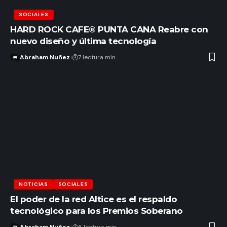
SOCIALES
HARD ROCK CAFE® PUNTA CANA Reabre con
nuevo diseño y última tecnología
Abraham Nuñez
7 lectura min.
NOTICIAS
SOCIALES
El poder de la red Altice es el respaldo
tecnológico para los Premios Soberano