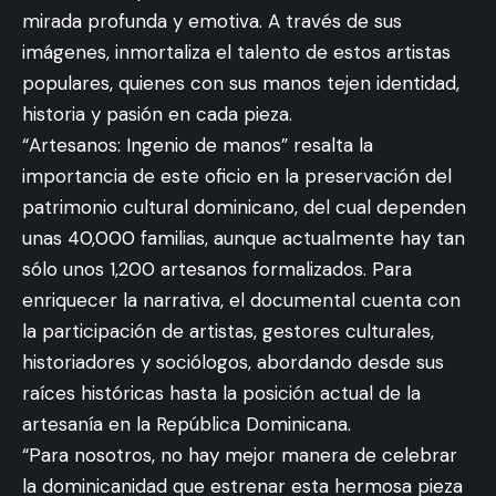
mirada profunda y emotiva. A través de sus
imágenes, inmortaliza el talento de estos artistas
populares, quienes con sus manos tejen identidad,
historia y pasión en cada pieza.
“Artesanos: Ingenio de manos” resalta la
importancia de este oficio en la preservación del
patrimonio cultural dominicano, del cual dependen
unas 40,000 familias, aunque actualmente hay tan
sólo unos 1,200 artesanos formalizados. Para
enriquecer la narrativa, el documental cuenta con
la participación de artistas, gestores culturales,
historiadores y sociólogos, abordando desde sus
raíces históricas hasta la posición actual de la
artesanía en la República Dominicana.
“Para nosotros, no hay mejor manera de celebrar
la dominicanidad que estrenar esta hermosa pieza