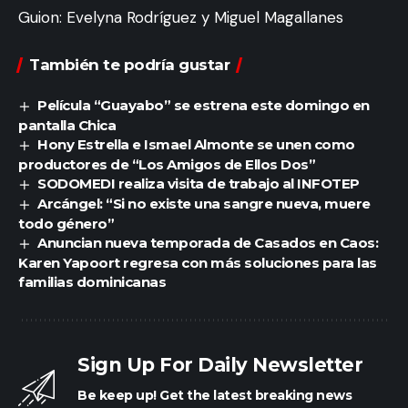
Guion: Evelyna Rodríguez y Miguel Magallanes
También te podría gustar
Película “Guayabo” se estrena este domingo en
pantalla Chica
Hony Estrella e Ismael Almonte se unen como
productores de “Los Amigos de Ellos Dos”
SODOMEDI realiza visita de trabajo al INFOTEP
Arcángel: “Si no existe una sangre nueva, muere
todo género”
Anuncian nueva temporada de Casados en Caos:
Karen Yapoort regresa con más soluciones para las
familias dominicanas
Sign Up For Daily Newsletter
Be keep up! Get the latest breaking news