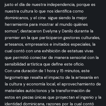
justo el día de nuestra independencia, porque es
nuestra cultura lo que nos identifica como
dominicanos, y el cine sigue siendo la mejor
herramienta para mostrar al mundo quiénes
somos”, destacaron Evelyna y Danilo durante la
premier en la que participaron gestores culturales,
artesanos, empresarios e invitados especiales, la
cual contó con una exhibición de estatuas vivas
que permitió conectar de manera sensorial con la
sensibilidad artística que define este oficio.
Con una duración de 1 hora y 15 minutos, este
largometraje resalta el impacto de la artesanía en
la cultura y economía local, el aprovechamiento de
materiales autóctonos y la transformación de
estos en piezas únicas que proyectan el ingenio y la
identidad dominicana, razones por la cual contó