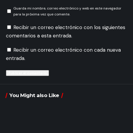
Guarda mi nombre, correo electrónico y web en este navegador
para la próxima vez que comente.
Recibir un correo electrónico con los siguientes
comentarios a esta entrada.
Recibir un correo electrónico con cada nueva
entrada.
You Might also Like