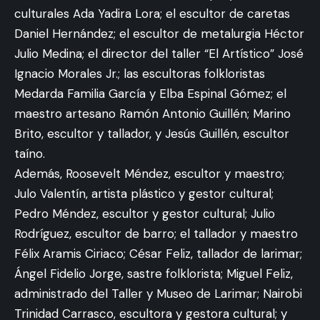
culturales Ada Yadira Lora; el escultor de caretas
Daniel Hernández; el escultor de metalurgia Héctor
Julio Medina; el director del taller “El Artístico” José
Ignacio Morales Jr.; las escultoras folkloristas
Medarda Familia García y Elba Espinal Gómez; el
maestro artesano Ramón Antonio Guillén; Marino
Brito, escultor y tallador, y Jesús Guillén, escultor
taíno.
Además, Roosevelt Méndez, escultor y maestro;
Julo Valentín, artista plástico y gestor cultural;
Pedro Méndez, escultor y gestor cultural; Julio
Rodríguez, escultor de barro; el tallador y maestro
Félix Aramis Ciriaco; César Feliz, tallador de larimar;
Ángel Fidelio Jorge, sastre folklorista; Miguel Feliz,
administrado del Taller y Museo de Larimar; Nairobi
Trinidad Carrasco, escultora y gestora cultural; y