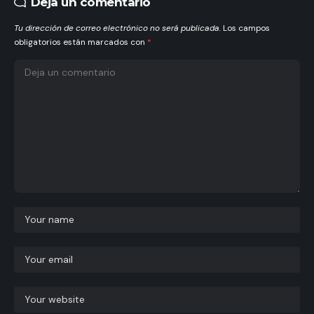
Deja un comentario
Tu dirección de correo electrónico no será publicada.
Los campos
obligatorios están marcados con
*