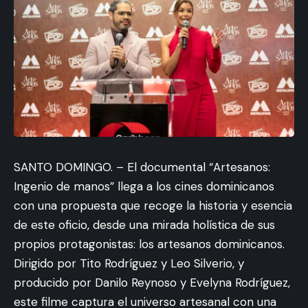
SANTO DOMINGO. – El documental “Artesanos:
Ingenio de manos” llega a los cines dominicanos
con una propuesta que recoge la historia y esencia
de este oficio, desde una mirada holística de sus
propios protagonistas: los artesanos dominicanos.
Dirigido por Tito Rodríguez y Leo Silverio, y
producido por Danilo Reynoso y Evelyna Rodríguez,
este filme captura el universo artesanal con una