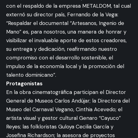
con el respaldo de la empresa METALDOM, tal cual
externó su director país, Fernando de la Vega:
“Respaldar el documental “Artesanos, Ingenio de
Mano” es, para nosotros, una manera de honrar y
visibilizar el invaluable aporte de estos creadores,
su entrega y dedicación, reafirmando nuestro
compromiso con el desarrollo sostenible, el
impulso de la economía local y la promoción del
talento dominicano”.
Protagonistas
En la obra cinematográfica participan el Director
General de Museos Carlos Andújar; la Directora del
Museo del Carnaval Vegano, Cinthia Acevedo; el
artista visual y gestor cultural Genaro “Cayuco”
Reyes; las folkloristas Guloya Cecilia García y
Josefina Richardson; la asesora de proyectos