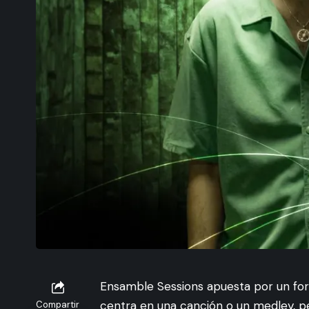
Ensamble Sessions apuesta por un for
centra en una canción o un medley, per
Compartir