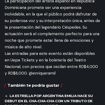
La participación del artista español en República
Dominicana promete ser una experiencia
inolvidable, en la que el público podrá disfrutar de
su poderosa voz y su interpretación única, antes de
la presentación del legendario Céspedes. Su
actuación será el complemento perfecto para una
noche que promete estar llena de emociones y
música de alto nivel.
Las entradas para este evento están disponibles
en Uepa Tickets y en la boletería del Teatro
Nacional, con precios que oscilan entre RD$4,000
y RD$8,000. @enriqueramil
También te podría gustar
LA ESTRELLA POP ARGENTINA EMILIA HACE SU
DEBUT EN EL CHA-CHA-CHA CON UN TRIBUTO DE