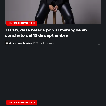
ENTRETENIMIENTO
TECHY, de la balada pop al merengue en
concierto del 13 de septiembre
Abraham Nuñez
2 lectura min.
ENTRETENIMIENTO