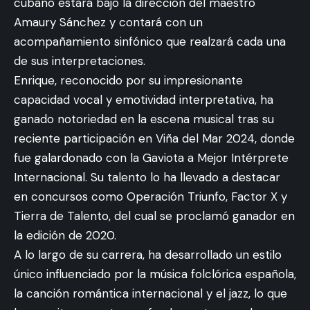
cubano estará bajo la dirección del maestro
Amaury Sánchez y contará con un
acompañamiento sinfónico que realzará cada una
de sus interpretaciones.
Enrique, reconocido por su impresionante
capacidad vocal y emotividad interpretativa, ha
ganado notoriedad en la escena musical tras su
reciente participación en Viña del Mar 2024, donde
fue galardonado con la Gaviota a Mejor Intérprete
Internacional. Su talento lo ha llevado a destacar
en concursos como Operación Triunfo, Factor X y
Tierra de Talento, del cual se proclamó ganador en
la edición de 2020.
A lo largo de su carrera, ha desarrollado un estilo
único influenciado por la música folclórica española,
la canción romántica internacional y el jazz, lo que