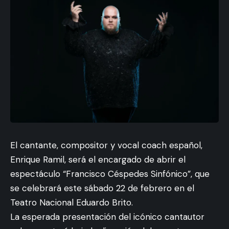
El cantante, compositor y vocal coach español,
Enrique Ramil, será el encargado de abrir el
espectáculo “Francisco Céspedes Sinfónico”, que
se celebrará este sábado 22 de febrero en el
Teatro Nacional Eduardo Brito.
La esperada presentación del icónico cantautor