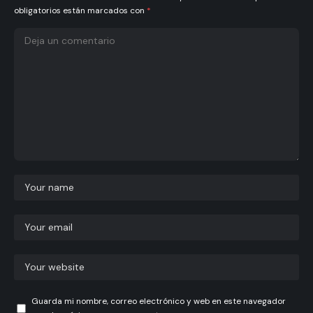
obligatorios están marcados con
*
Guarda mi nombre, correo electrónico y web en este navegador