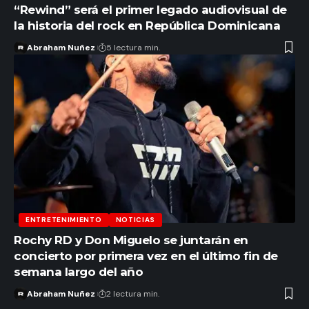
“Rewind” será el primer legado audiovisual de
la historia del rock en República Dominicana
Abraham Nuñez
5 lectura min.
ENTRETENIMIENTO
NOTICIAS
Rochy RD y Don Miguelo se juntarán en
concierto por primera vez en el último fin de
semana largo del año
Abraham Nuñez
2 lectura min.