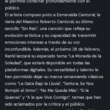
le permite conectar profundamente con el
público.
El artista compuso junto a Esmeralda Cantoral, la
nieta del Maestro Roberto Cantoral, su último
sencillo “Sin Raíz”, una canción que refleja su
evolución artística y su capacidad de transmitir
emociones intensas a través de su voz
inconfundible. Además, el próximo 28 de febrero,
Ramil lanzará su esperado tema “La Moneda de la
Soledad”, que estará disponible en todas las
plataformas digitales. Su versatilidad y talento le
han permitido dejar su marca versionando clásicos
como “La Gata Bajo la Lluvia”, “Señora, Se Nos
Rompió el Amor”, “No Me Queda Más”, “Si la
Quieres” y “A la que Vive Contigo”, temas que han
sido aclamados por la crítica y el público.