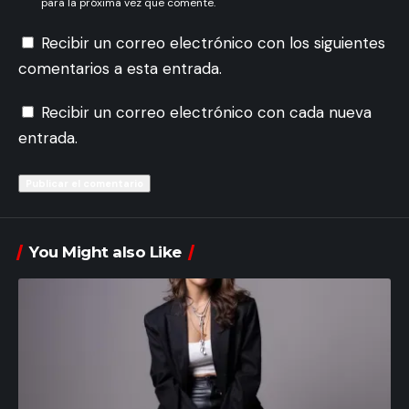
para la próxima vez que comente.
Recibir un correo electrónico con los siguientes
comentarios a esta entrada.
Recibir un correo electrónico con cada nueva
entrada.
You Might also Like