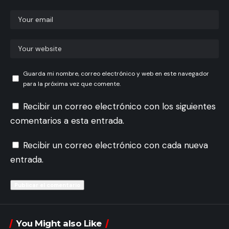
Guarda mi nombre, correo electrónico y web en este navegador
para la próxima vez que comente.
Recibir un correo electrónico con los siguientes
comentarios a esta entrada.
Recibir un correo electrónico con cada nueva
entrada.
You Might also Like