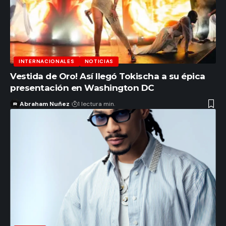
INTERNACIONALES
NOTICIAS
Vestida de Oro! Así llegó Tokischa a su épica
presentación en Washington DC
Abraham Nuñez
1 lectura min.