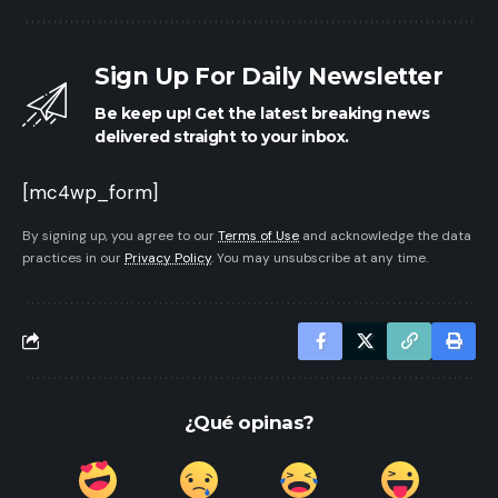
Sign Up For Daily Newsletter
Be keep up! Get the latest breaking news
delivered straight to your inbox.
[mc4wp_form]
By signing up, you agree to our
Terms of Use
and acknowledge the data
practices in our
Privacy Policy
. You may unsubscribe at any time.
¿Qué opinas?