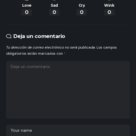
Love
Sad
Cry
Wink
0
0
0
0
Deja un comentario
Tu dirección de correo electrónico no será publicada.
Los campos
obligatorios están marcados con
*