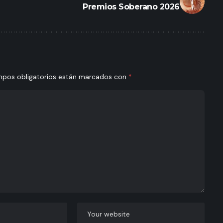
Premios Soberano 2026
mpos obligatorios están marcados con
*