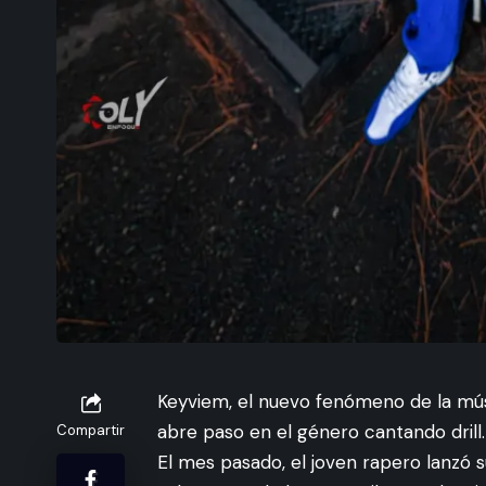
Keyviem, el nuevo fenómeno de la mús
abre paso en el género cantando drill.
Compartir
El mes pasado, el joven rapero lanzó s