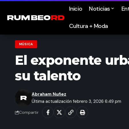
Inicio
Noticias
En
Cultura + Moda
MÚSICA
El exponente urb
su talento
Abraham Nuñez
Última actualización febrero 3, 2026 6:49 pm
Compartir