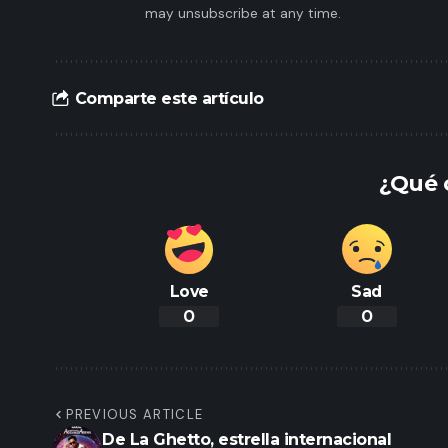
may unsubscribe at any time.
Comparte este artículo
¿Qué 
Love
Sad
0
0
PREVIOUS ARTICLE
De La Ghetto, estrella internacional