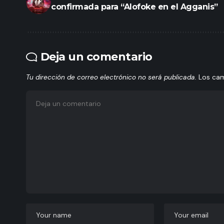
confirmada para “Alofoke en el Agganis”
Deja un comentario
Tu dirección de correo electrónico no será publicada.
Los ca