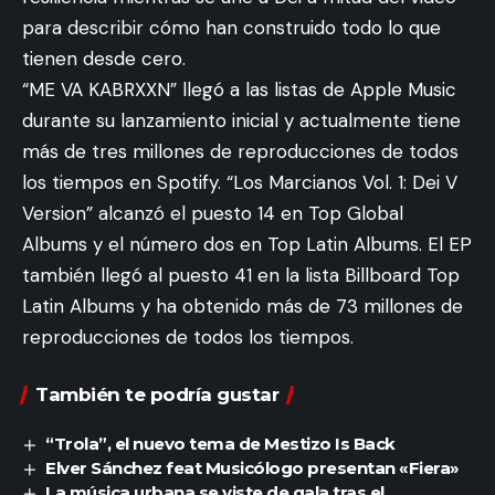
para describir cómo han construido todo lo que
tienen desde cero.
“ME VA KABRXXN” llegó a las listas de Apple Music
durante su lanzamiento inicial y actualmente tiene
más de tres millones de reproducciones de todos
los tiempos en Spotify. “Los Marcianos Vol. 1: Dei V
Version” alcanzó el puesto 14 en Top Global
Albums y el número dos en Top Latin Albums. El EP
también llegó al puesto 41 en la lista Billboard Top
Latin Albums y ha obtenido más de 73 millones de
reproducciones de todos los tiempos.
También te podría gustar
“Trola”, el nuevo tema de Mestizo Is Back
Elver Sánchez feat Musicólogo presentan «Fiera»
La música urbana se viste de gala tras el