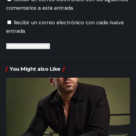
comentarios a esta entrada.
Recibir un correo electrónico con cada nueva
entrada.
You Might also Like