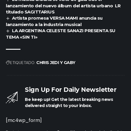
lanzamiento del nuevo álbum del artista urbano LR
titulado SAGITTARIUS
Artista promesa VERSA MAMI anuncia su
lanzamiento a la industria musical
LA ARGENTINA CELESTE SANAZI PRESENTA SU
TEMA «SIN TI»
ETIQUETADO:
CHRIS JEDI Y GABY
Sign Up For Daily Newsletter
Be keep up! Get the latest breaking news
delivered straight to your inbox.
[mc4wp_form]