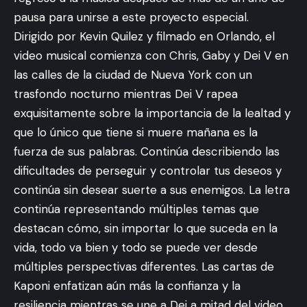
pausa para unirse a este proyecto especial.
Dirigido por Kevin Quilez y filmado en Orlando, el
video musical comienza con Chris, Gaby y Dei V en
las calles de la ciudad de Nueva York con un
trasfondo nocturno mientras Dei V rapea
exquisitamente sobre la importancia de la lealtad y
que lo único que tiene si muere mañana es la
fuerza de sus palabras. Continúa describiendo las
dificultades de perseguir y controlar tus deseos y
continúa sin desear suerte a sus enemigos. La letra
continúa representando múltiples temas que
destacan cómo, sin importar lo que suceda en la
vida, todo va bien y todo se puede ver desde
múltiples perspectivas diferentes. Las cartas de
Kaponi enfatizan aún más la confianza y la
resiliencia mientras se une a Dei a mitad del video