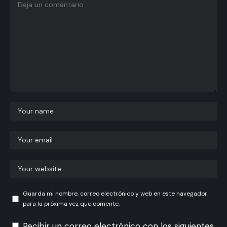
Guarda mi nombre, correo electrónico y web en este navegador
para la próxima vez que comente.
Recibir un correo electrónico con los siguientes