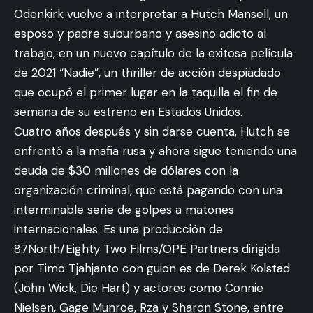
Odenkirk vuelve a interpretar a Hutch Mansell, un
esposo y padre suburbano y asesino adicto al
trabajo, en un nuevo capítulo de la exitosa película
de 2021 “Nadie”, un thriller de acción despiadado
que ocupó el primer lugar en la taquilla el fin de
semana de su estreno en Estados Unidos.
Cuatro años después y sin darse cuenta, Hutch se
enfrentó a la mafia rusa y ahora sigue teniendo una
deuda de $30 millones de dólares con la
organización criminal, que está pagando con una
interminable serie de golpes a matones
internacionales. Es una producción de
87North/Eighty Two Films/OPE Partners dirigida
por Timo Tjahjanto con guion es de Derek Kolstad
(John Wick, Die Hart) y actores como Connie
Nielsen, Gage Munroe, Rza y Sharon Stone, entre