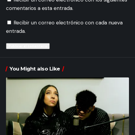
comentarios a esta entrada.
Recibir un correo electrónico con cada nueva
entrada.
You Might also Like