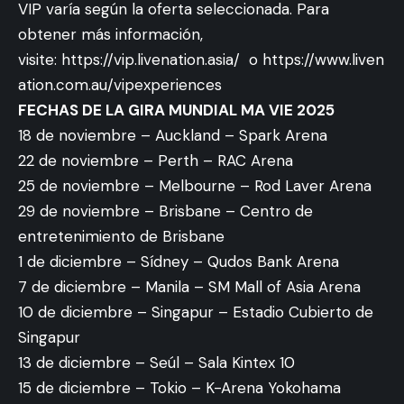
VIP varía según la oferta seleccionada. Para
obtener más información,
visite:
https://vip.livenation.asia/
o
https://www.liven
ation.com.au/vipexperiences
FECHAS DE LA GIRA MUNDIAL MA VIE 2025
18 de noviembre – Auckland – Spark Arena
22 de noviembre – Perth – RAC Arena
25 de noviembre – Melbourne – Rod Laver Arena
29 de noviembre – Brisbane – Centro de
entretenimiento de Brisbane
1 de diciembre – Sídney – Qudos Bank Arena
7 de diciembre – Manila – SM Mall of Asia Arena
10 de diciembre – Singapur – Estadio Cubierto de
Singapur
13 de diciembre – Seúl – Sala Kintex 10
15 de diciembre – Tokio – K-Arena Yokohama