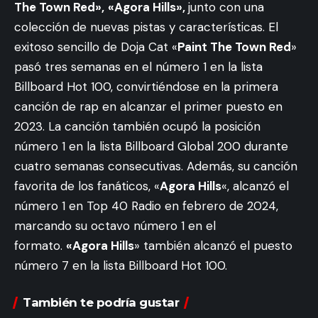
The Town Red»,
«Agora Hills»,
junto con una
colección de nuevas pistas y características. El
exitoso sencillo de Doja Cat «
Paint The Town Red
»
pasó tres semanas en el número 1 en la lista
Billboard Hot 100, convirtiéndose en la primera
canción de rap en alcanzar el primer puesto en
2023. La canción también ocupó la posición
número 1 en la lista Billboard Global 200 durante
cuatro semanas consecutivas. Además, su canción
favorita de los fanáticos, «
Agora Hills
«, alcanzó el
número 1 en Top 40 Radio en febrero de 2024,
marcando su octavo número 1 en el
formato.
«Agora Hills
» también alcanzó el puesto
número 7 en la lista Billboard Hot 100.
También te podría gustar