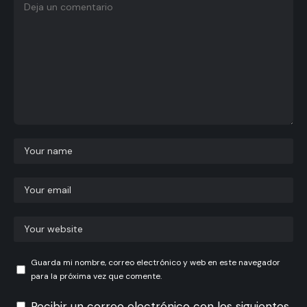
Guarda mi nombre, correo electrónico y web en este navegador
para la próxima vez que comente.
Recibir un correo electrónico con los siguientes