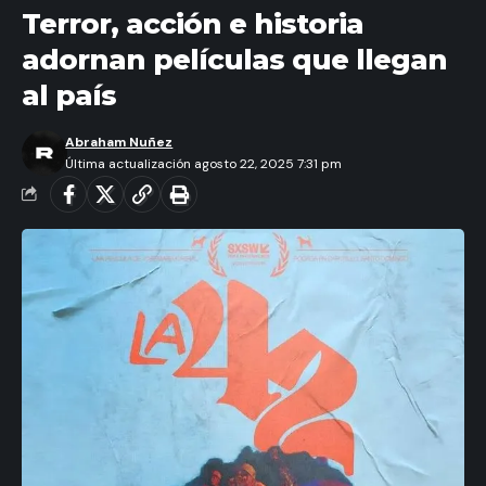
Terror, acción e historia
adornan películas que llegan
al país
Abraham Nuñez
Última actualización agosto 22, 2025 7:31 pm