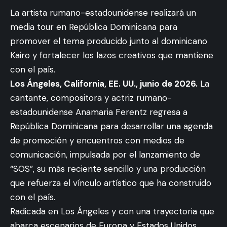
La artista rumano-estadounidense realizará un
media tour en República Dominicana para
promover el tema producido junto al dominicano
Kairo y fortalecer los lazos creativos que mantiene
con el país.
Los Ángeles, California, EE. UU., junio de 2026.
La
cantante, compositora y actriz rumano-
estadounidense Anamaria Ferentz regresa a
República Dominicana para desarrollar una agenda
de promoción y encuentros con medios de
comunicación, impulsada por el lanzamiento de
“SOS”, su más reciente sencillo y una producción
que refuerza el vínculo artístico que ha construido
con el país.
Radicada en Los Ángeles y con una trayectoria que
abarca escenarios de Europa y Estados Unidos,