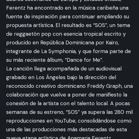
Ferentz ha encontrado en la música caribeña una
fuente de inspiración para continuar ampliando su
propuesta artística. El resultado es “SOS”, un tema
de reggaetón pop con esencia tropical escrito y
producido en República Dominicana por Kairo,
integrante de La Symphonia, y que forma parte de
su más reciente álbum, “Dance for Me”.
La canción llega acompañada de un audiovisual
grabado en Los Ángeles bajo la dirección del
reconocido creativo dominicano Freddy Graph, una
colaboración que vuelve a poner de manifiesto la
conexión de la artista con el talento local. A pocas
semanas de su estreno, “SOS” ya supera las 280 mil
reproducciones en YouTube, consolidándose como
una de las producciones más destacadas de esta
nueva etapa artística de Anamaria Ferentz.