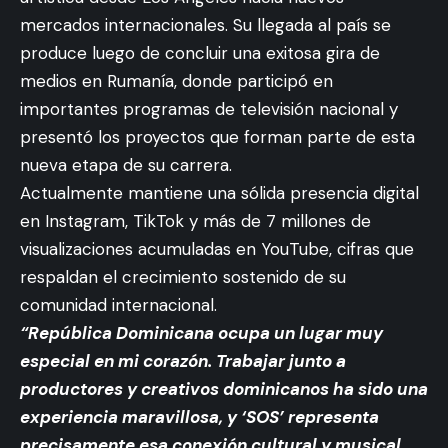
mercados internacionales. Su llegada al país se
produce luego de concluir una exitosa gira de
medios en Rumanía, donde participó en
importantes programas de televisión nacional y
presentó los proyectos que forman parte de esta
nueva etapa de su carrera.
Actualmente mantiene una sólida presencia digital
en Instagram, TikTok y más de 7 millones de
visualizaciones acumuladas en YouTube, cifras que
respaldan el crecimiento sostenido de su
comunidad internacional.
“República Dominicana ocupa un lugar muy
especial en mi corazón. Trabajar junto a
productores y creativos dominicanos ha sido una
experiencia maravillosa, y ‘SOS’ representa
precisamente esa conexión cultural y musical