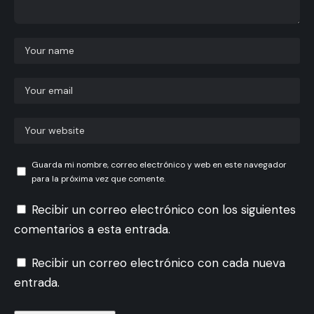
Guarda mi nombre, correo electrónico y web en este navegador
para la próxima vez que comente.
Recibir un correo electrónico con los siguientes
comentarios a esta entrada.
Recibir un correo electrónico con cada nueva
entrada.