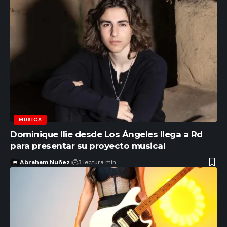
MÚSICA
Dominique Ilie desde Los Ángeles llega a Rd
para presentar su proyecto musical
Abraham Nuñez
3 lectura min.