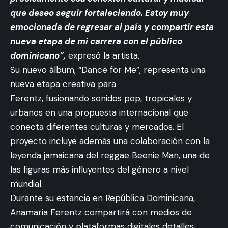
que deseo seguir fortaleciendo. Estoy muy
emocionada de regresar al país y compartir esta
nueva etapa de mi carrera con el público
dominicano”,
expresó la artista.
Su nuevo álbum, “Dance for Me”, representa una
nueva etapa creativa para
Ferentz, fusionando sonidos pop, tropicales y
urbanos en una propuesta internacional que
conecta diferentes culturas y mercados. El
proyecto incluye además una colaboración con la
leyenda jamaicana del reggae Beenie Man, una de
las figuras más influyentes del género a nivel
mundial.
Durante su estancia en República Dominicana,
Anamaria Ferentz compartirá con medios de
comunicación y plataformas digitales detalles