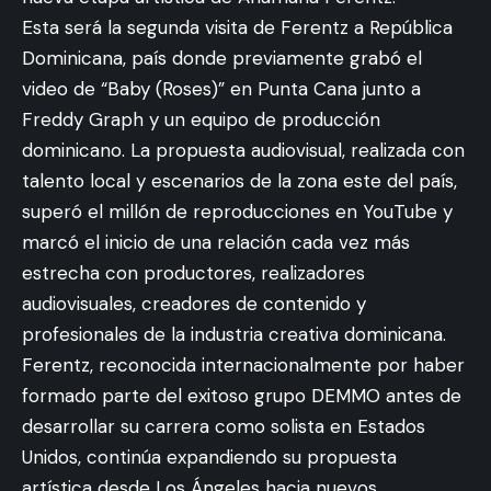
Esta será la segunda visita de Ferentz a República
Dominicana, país donde previamente grabó el
video de “Baby (Roses)” en Punta Cana junto a
Freddy Graph y un equipo de producción
dominicano. La propuesta audiovisual, realizada con
talento local y escenarios de la zona este del país,
superó el millón de reproducciones en YouTube y
marcó el inicio de una relación cada vez más
estrecha con productores, realizadores
audiovisuales, creadores de contenido y
profesionales de la industria creativa dominicana.
Ferentz, reconocida internacionalmente por haber
formado parte del exitoso grupo DEMMO antes de
desarrollar su carrera como solista en Estados
Unidos, continúa expandiendo su propuesta
artística desde Los Ángeles hacia nuevos