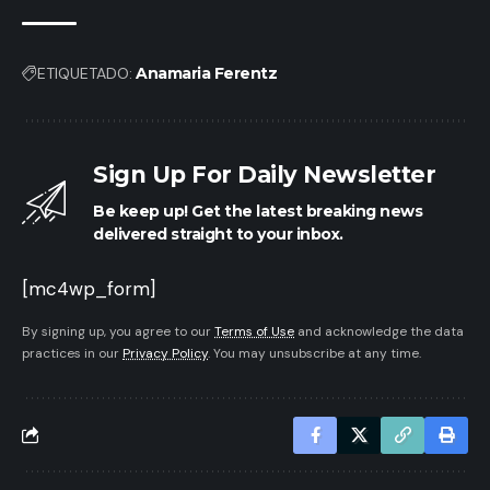
ETIQUETADO:
Anamaria Ferentz
Sign Up For Daily Newsletter
Be keep up! Get the latest breaking news
delivered straight to your inbox.
[mc4wp_form]
By signing up, you agree to our
Terms of Use
and acknowledge the data
practices in our
Privacy Policy
. You may unsubscribe at any time.