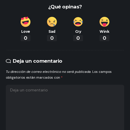
¿Qué opinas?
Love
Sad
Cry
Wink
0
0
0
0
Deja un comentario
Tu dirección de correo electrónico no será publicada.
Los campos
obligatorios están marcados con
*