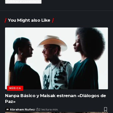
You Might also Like
MÚSICA
Nanpa Básico y Maisak estrenan «Diálogos de
Paz»
Abraham Nuñez
2 lectura min.