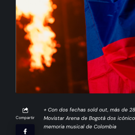
+ Con dos fechas sold out, más de 28
Movistar Arena de Bogotá dos icónic
Compartir
memoria musical de Colombia