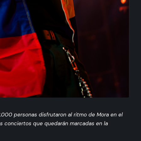
.000 personas disfrutaron al ritmo de Mora en el
os conciertos que quedarán marcadas en la