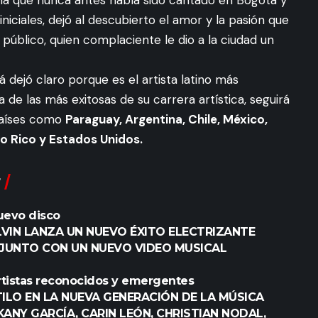
niciales, dejó al descubierto el amor y la pasión que
público, quien complaciente le dio a la ciudad un
 dejó claro porque es el artista latino más
a de las más exitosas de su carrera artística, seguirá
 países como
Paraguay, Argentina, Chile, México,
o Rico y Estados Unidos.
nuevo disco
LVIN LANZA UN NUEVO ÉXITO ELECTRIZANTE
 JUNTO CON UN NUEVO VIDEO MUSICAL
 artistas reconocidos y emergentes
ILO EN LA NUEVA GENERACIÓN DE LA MÚSICA
 KANY GARCÍA, CARIN LEÓN, CHRISTIAN NODAL,