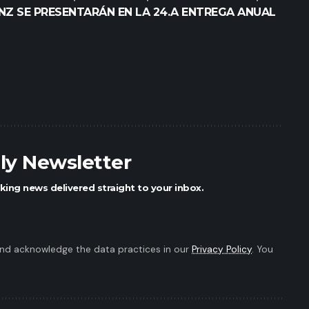
Z SE PRESENTARÁN EN LA 24.A ENTREGA ANUAL
ily Newsletter
king news delivered straight to your inbox.
nd acknowledge the data practices in our
Privacy Policy
. You