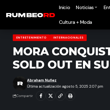
Inicio
Noticias
En
Cultura + Moda
ENTRETENIMIENTO
INTERNACIONALES
MORA CONQUIST
SOLD OUT EN SU
Abraham Nuñez
Última actualización agosto 5, 2025 2:07 pm
Compartir