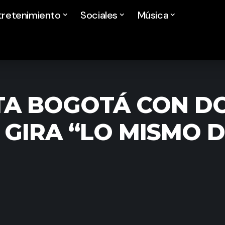
tretenimiento
Sociales
Música
A BOGOTÁ CON DO
 GIRA “LO MISMO D