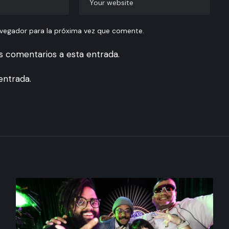
avegador para la próxima vez que comente.
es comentarios a esta entrada.
entrada.