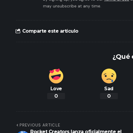
may unsubscribe at any time.
Comparte este artículo
¿Qué 
Love
Sad
0
0
PREVIOUS ARTICLE
Rocket Creators lanza oficialmente el