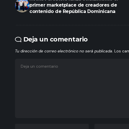
primer marketplace de creadores de
contenido de República Dominicana
Deja un comentario
Tu dirección de correo electrónico no será publicada.
Los ca