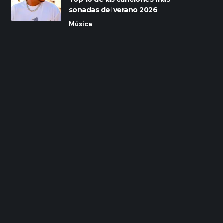
sonadas del verano 2026
Música