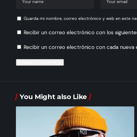
Guarda mi nombre, correo electrónico y web en este n
Recibir un correo electrónico con los siguient
Recibir un correo electrónico con cada nueva 
You Might also Like