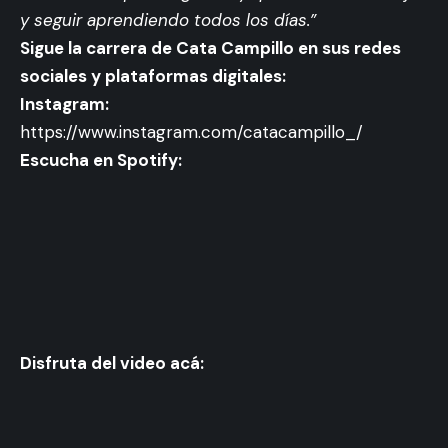
y seguir aprendiendo todos los días.”
Sigue la carrera de Cata Campillo en sus redes
sociales y plataformas digitales:
Instagram:
https://www.instagram.com/catacampillo_/
Escucha en Spotify:
Disfruta del video acá: