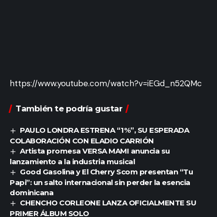
https://www.youtube.com/watch?v=iEGd_n52QMc
También te podría gustar
PAULO LONDRA ESTRENA “1%”, SU ESPERADA
COLABORACIÓN CON ELADIO CARRIÓN
Artista promesa VERSA MAMI anuncia su
lanzamiento a la industria musical
Good Gasolina y El Cherry Scom presentan “Tu
Papi”: un salto internacional sin perder la esencia
dominicana
CHENCHO CORLEONE LANZA OFICIALMENTE SU
PRIMER ÁLBUM SOLO