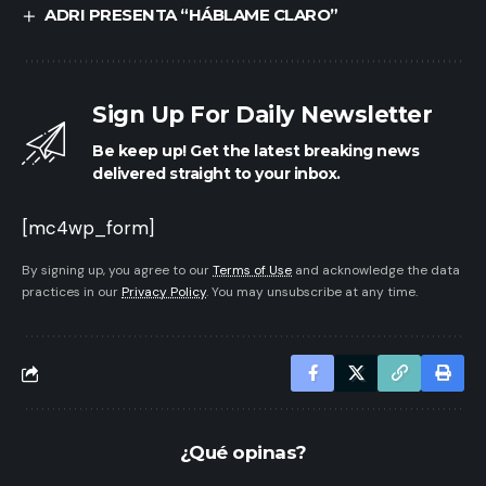
ADRI PRESENTA “HÁBLAME CLARO”
Sign Up For Daily Newsletter
Be keep up! Get the latest breaking news
delivered straight to your inbox.
[mc4wp_form]
By signing up, you agree to our
Terms of Use
and acknowledge the data
practices in our
Privacy Policy
. You may unsubscribe at any time.
¿Qué opinas?