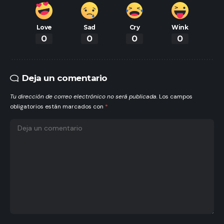
Love
Sad
Cry
Wink
0
0
0
0
Deja un comentario
Tu dirección de correo electrónico no será publicada.
Los campos
obligatorios están marcados con
*