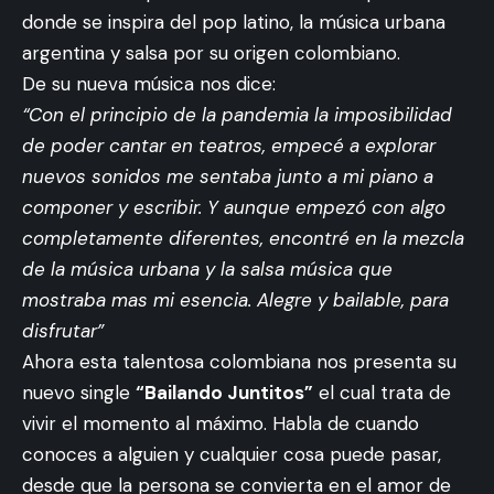
donde se inspira del pop latino, la música urbana
argentina y salsa por su origen colombiano.
De su nueva música nos dice:
“Con el principio de la pandemia la imposibilidad
de poder cantar en teatros, empecé a explorar
nuevos sonidos me sentaba junto a mi piano a
componer y escribir. Y aunque empezó con algo
completamente diferentes, encontré en la mezcla
de la música urbana y la salsa música que
mostraba mas mi esencia. Alegre y bailable, para
disfrutar”
Ahora esta talentosa colombiana nos presenta su
nuevo single
“Bailando Juntitos”
el cual trata de
vivir el momento al máximo. Habla de cuando
conoces a alguien y cualquier cosa puede pasar,
desde que la persona se convierta en el amor de