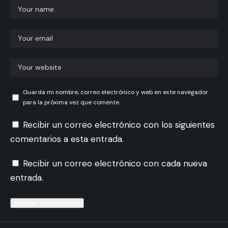
Guarda mi nombre, correo electrónico y web en este navegador
para la próxima vez que comente.
Recibir un correo electrónico con los siguientes
comentarios a esta entrada.
Recibir un correo electrónico con cada nueva
entrada.