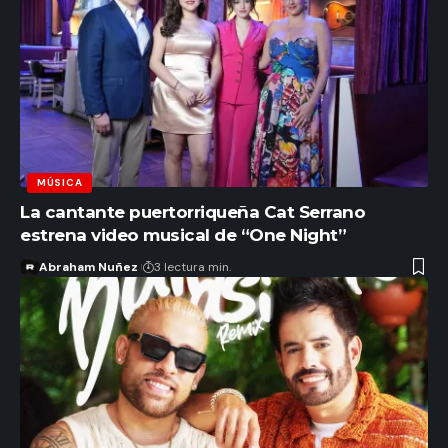
MÚSICA
La cantante puertorriqueña Cat Serrano
estrena video musical de “One Night”
Abraham Nuñez
3 lectura min.