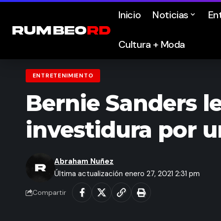
Inicio
Noticias
En
Cultura + Moda
ENTRETENIMIENTO
Bernie Sanders l
investidura por 
Abraham Nuñez
Última actualización enero 27, 2021 2:31 pm
Compartir