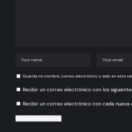
Guarda mi nombre, correo electrónico y web en este n
Recibir un correo electrónico con los siguient
Recibir un correo electrónico con cada nueva 