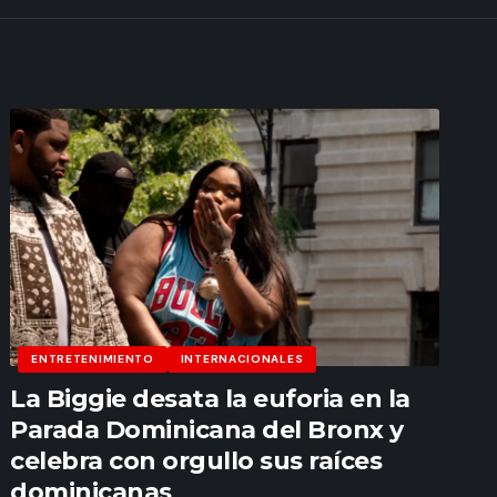
ENTRETENIMIENTO
INTERNACIONALES
La Biggie desata la euforia en la
Parada Dominicana del Bronx y
celebra con orgullo sus raíces
dominicanas