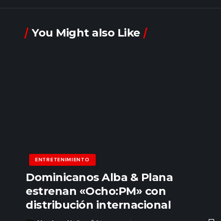
You Might also Like
ENTRETENIMIENTO
Dominicanos Alba & Plana
estrenan «Ocho:PM» con
distribución internacional