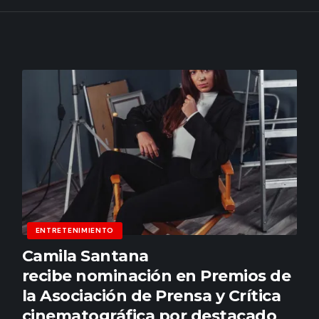
ENTRETENIMIENTO
Camila Santana
recibe nominación en Premios de
la Asociación de Prensa y Crítica
cinematográfica por destacado