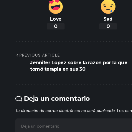
Love
Sad
0
0
PREVIOUS ARTICLE
Jennifer Lopez sobre la razón por la que
tomó terapia en sus 30
Deja un comentario
Tu dirección de correo electrónico no será publicada.
Los ca