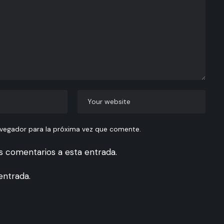
avegador para la próxima vez que comente.
es comentarios a esta entrada.
entrada.