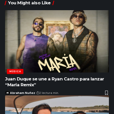
You Might also Like
MÚSICA
Juan Duque se une a Ryan Castro para lanzar
“Maria Remix”
Abraham Nuñez
2 lectura min.