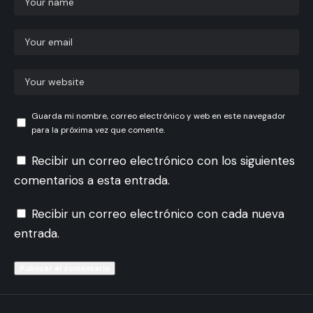
Guarda mi nombre, correo electrónico y web en este navegador
para la próxima vez que comente.
Recibir un correo electrónico con los siguientes
comentarios a esta entrada.
Recibir un correo electrónico con cada nueva
entrada.