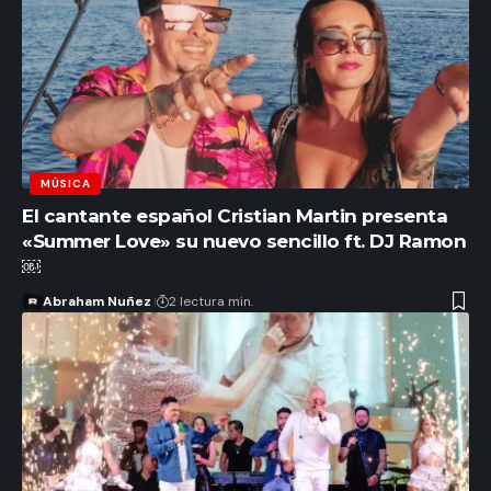
MÚSICA
El cantante español Cristian Martin presenta
«Summer Love» su nuevo sencillo ft. DJ Ramon
￼
Abraham Nuñez
2 lectura min.