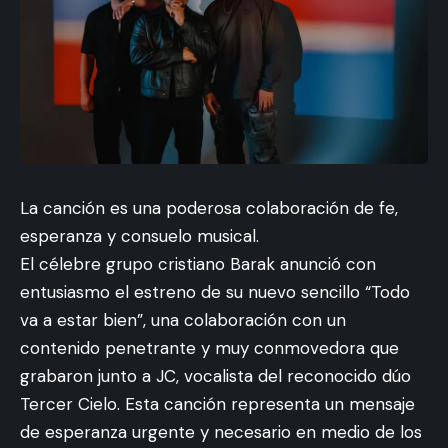
La canción es una poderosa colaboración de fe,
esperanza y consuelo musical.
El célebre grupo cristiano Barak anunció con
entusiasmo el estreno de su nuevo sencillo “Todo
va a estar bien”, una colaboración con un
contenido penetrante y muy conmovedora que
grabaron junto a JC, vocalista del reconocido dúo
Tercer Cielo. Esta canción representa un mensaje
de esperanza urgente y necesario en medio de los