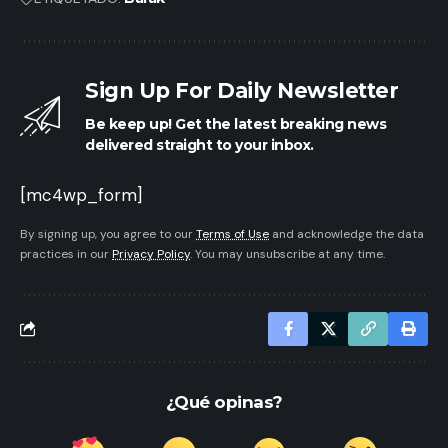
Sign Up For Daily Newsletter
Be keep up! Get the latest breaking news
delivered straight to your inbox.
[mc4wp_form]
By signing up, you agree to our
Terms of Use
and acknowledge the data
practices in our
Privacy Policy
. You may unsubscribe at any time.
¿Qué opinas?