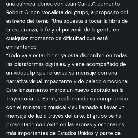
una química idónea con Juan Carlos”, comentó
Robert Green, vocalista del grupo, a propósito del
estreno del tema. “Una apuesta a tocar la fibra de
la esperanza, la fe y el porvenir de la gente en
cualquier momento de dificultad que esté
enfrentando.
“Todo va a estar bien” ya está disponible en todas
las plataformas digitales, y viene acompañado de
un videoclip que refuerza su mensaje con una
narrativa visual impactante y de calado emocional.
Este lanzamiento marca un nuevo capítulo en la
trayectoria de Barak, reafirmando su compromiso
con el ministerio musical y su llamado a llevar un
mensaje de luz a través del arte. El grupo se ha
presentado con éxito en las arenas y escenarios
más importantes de Estados Unidos y parte de