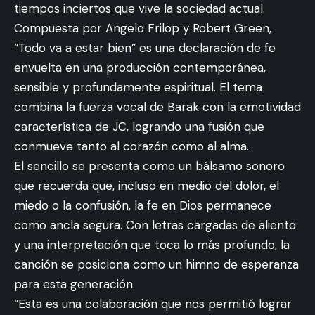
tiempos inciertos que vive la sociedad actual.
Compuesta por Angelo Frilop y Robert Green,
“Todo va a estar bien” es una declaración de fe
envuelta en una producción contemporánea,
sensible y profundamente espiritual. El tema
combina la fuerza vocal de Barak con la emotividad
característica de JC, logrando una fusión que
conmueve tanto al corazón como al alma.
El sencillo se presenta como un bálsamo sonoro
que recuerda que, incluso en medio del dolor, el
miedo o la confusión, la fe en Dios permanece
como ancla segura. Con letras cargadas de aliento
y una interpretación que toca lo más profundo, la
canción se posiciona como un himno de esperanza
para esta generación.
“Esta es una colaboración que nos permitió lograr