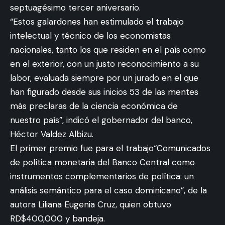
septuagésimo tercer aniversario.
“Estos galardones han estimulado el trabajo
intelectual y técnico de los economistas
nacionales, tanto los que residen en el país como
en el exterior, con un justo reconocimiento a su
labor, evaluada siempre por un jurado en el que
han figurado desde sus inicios 53 de las mentes
más preclaras de la ciencia económica de
nuestro país”, indicó el gobernador del banco,
Héctor Valdez Albizu.
El primer premio fue para el trabajo“Comunicados
de política monetaria del Banco Central como
instrumentos complementarios de política: un
análisis semántico para el caso dominicano”, de la
autora Liliana Eugenia Cruz, quien obtuvo
RD$400,000 y bandeja.