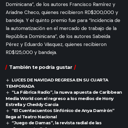
Dominicana”, de los autores Francisco Ramírez y
Ariadne Checo, quienes recibieron RD$200,000 y
bandeja. Y el quinto premio fue para “Incidencia de
la automatización en el mercado de trabajo de la
República Dominicana”, de los autores Sabeida
Pérez y Eduardo Vásquez, quienes recibieron
RD$125,000 y bandeja.
También te podría gustar
LUCES DE NAVIDAD REGRESA EN SU CUARTA
TEMPORADA
“La Fábrica Radio”, la nueva apuesta de Caribbean
Media World con el regreso a los medios de Hony
Estrella y Cheddy García
“El Cuentacuentos Sinfónico de Anya Damirón”
llega al Teatro Nacional
“Juego de Damas”, la revista radial de las