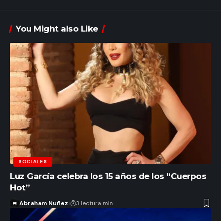
You Might also Like
SOCIALES
Luz García celebra los 15 años de los “Cuerpos
Hot”
Abraham Nuñez
3 lectura min.