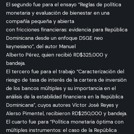
El segundo fue para el ensayo “Reglas de política
monetaria y evaluación de bienestar en una
compañía pequeña y abierta
con fricciones financieras: evidencia para República
Dominicana desde un enfoque DSGE neo
keynesiano”, del autor Manuel
Alberto Pérez, quien recibió RD$325,000 y
bandeja.
El tercero fue para el trabajo “Caracterización del
riesgo de tasa de interés de la cartera de inversión
de los bancos múltiples y su importancia en el
análisis de la estabilidad financiera en la República
Dominicana”, cuyos autores Víctor José Reyes y
Alerso Pimentel, recibieron RD$250,000 y bandeja.
El cuarto fue para “Política monetaria óptima con
múltiples instrumentos: el caso de la República