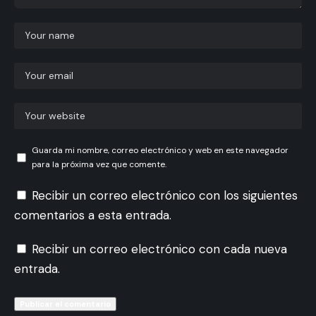
Guarda mi nombre, correo electrónico y web en este navegador
para la próxima vez que comente.
Recibir un correo electrónico con los siguientes
comentarios a esta entrada.
Recibir un correo electrónico con cada nueva
entrada.