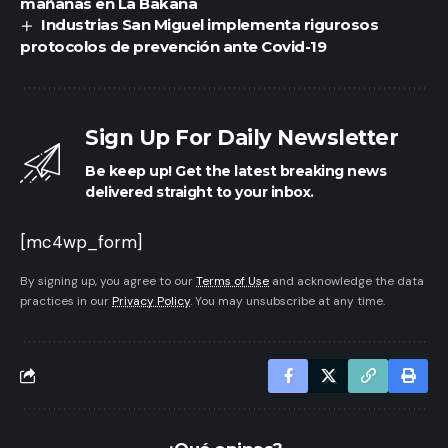
mañanas en La Bakana
Industrias San Miguel implementa rigurosos
protocolos de prevención ante Covid-19
Sign Up For Daily Newsletter
Be keep up! Get the latest breaking news
delivered straight to your inbox.
[mc4wp_form]
By signing up, you agree to our
Terms of Use
and acknowledge the data
practices in our
Privacy Policy
. You may unsubscribe at any time.