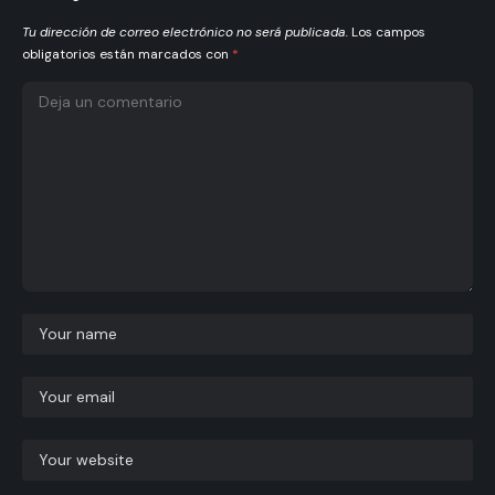
Tu dirección de correo electrónico no será publicada.
Los campos
obligatorios están marcados con
*