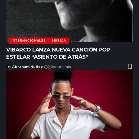
INTERNACIONALES
MÚSICA
VIBARCO LANZA NUEVA CANCIÓN POP
ESTELAR “ASIENTO DE ATRÁS”
Abraham Nuñez
2 lectura min.