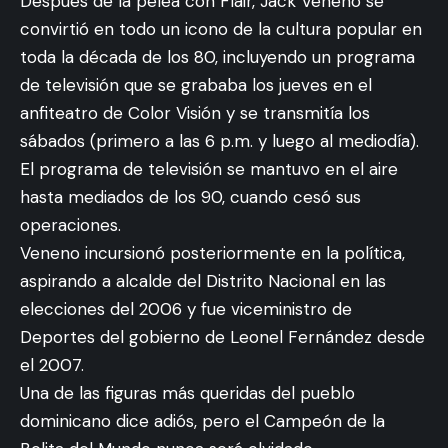
Después de la pelea con Flair, Jack Veneno se
convirtió en todo un icono de la cultura popular en
toda la década de los 80, incluyendo un programa
de televisión que se grababa los jueves en el
anfiteatro de Color Visión y se transmitía los
sábados (primero a las 6 p.m. y luego al mediodía).
El programa de televisión se mantuvo en el aire
hasta mediados de los 90, cuando cesó sus
operaciones.
Veneno incursionó posteriormente en la política,
aspirando a alcalde del Distrito Nacional en las
elecciones del 2006 y fue viceministro de
Deportes del gobierno de Leonel Fernández desde
el 2007.
Una de las figuras más queridas del pueblo
dominicano dice adiós, pero el Campeón de la