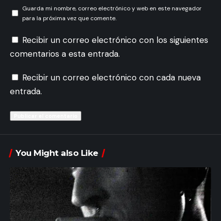
Guarda mi nombre, correo electrónico y web en este navegador
para la próxima vez que comente.
Recibir un correo electrónico con los siguientes
comentarios a esta entrada.
Recibir un correo electrónico con cada nueva
entrada.
You Might also Like