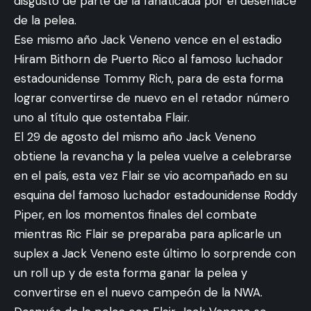
disgusto de parte de la fanaticada por el desenlace
de la pelea.
Ese mismo año Jack Veneno vence en el estadio
Hiram Bithorn de Puerto Rico al famoso luchador
estadounidense Tommy Rich, para de esta forma
lograr convertirse de nuevo en el retador número
uno al título que ostentaba Flair.
El 29 de agosto del mismo año Jack Veneno
obtiene la revancha y la pelea vuelve a celebrarse
en el país, esta vez Flair se vio acompañado en su
esquina del famoso luchador estadounidense Roddy
Piper, en los momentos finales del combate
mientras Ric Flair se preparaba para aplicarle un
suplex a Jack Veneno este último lo sorprende con
un roll up y de esta forma ganar la pelea y
convertirse en el nuevo campeón de la NWA.