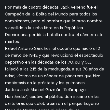
Por más de cuatro décadas, Jack Veneno fue el
Campeón de la Bolita del Mundo para todos los
dominicanos, pero el hombre que le puso nombre
y apellido a la lucha libre en la República
Dominicana perdió la batalla contra el cáncer este
martes.
Rafael Antonio Sánchez, el ocoeño que nació el 2
de mayo de 1942 y que revolucionó el espectáculo
deportivo en las décadas de los 70, 80 y 90,
falleció a las 2:15 de la madrugada, a sus 78 años de
edad, víctima de un cáncer de páncreas que hizo
metástasis en la próstata y los pulmones.
Junto a José Manuel Guzmán “Relámpago
Hernández”, cautivó al público dominicano en las
carteleras que celebraban en el parque Eugenio