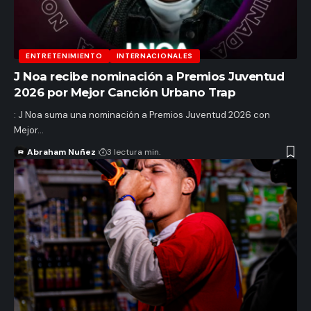
ENTRETENIMIENTO
INTERNACIONALES
J Noa recibe nominación a Premios Juventud
2026 por Mejor Canción Urbano Trap
: J Noa suma una nominación a Premios Juventud 2026 con
Mejor…
Abraham Nuñez
3 lectura min.