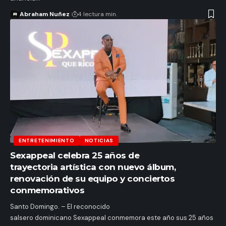
Abraham Nuñez
4 lectura min.
ENTRETENIMIENTO
NOTICIAS
Sexappeal celebra 25 años de
trayectoria artística con nuevo álbum,
renovación de su equipo y conciertos
conmemorativos
Santo Domingo. – El reconocido
salsero dominicano Sexappeal conmemora este año sus 25 años