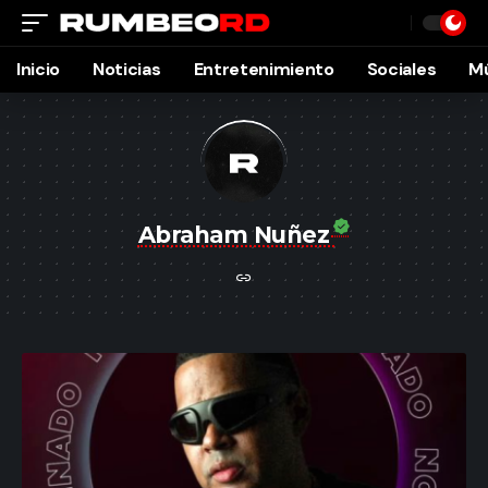
Inicio
Noticias
Entretenimiento
Sociales
M
Abraham Nuñez