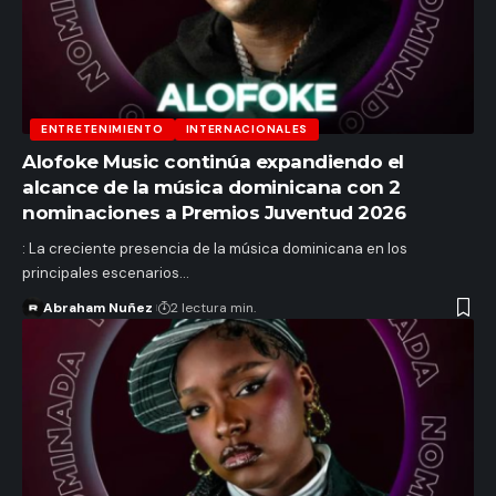
ENTRETENIMIENTO
INTERNACIONALES
Alofoke Music continúa expandiendo el
alcance de la música dominicana con 2
nominaciones a Premios Juventud 2026
: La creciente presencia de la música dominicana en los
principales escenarios…
Abraham Nuñez
2 lectura min.