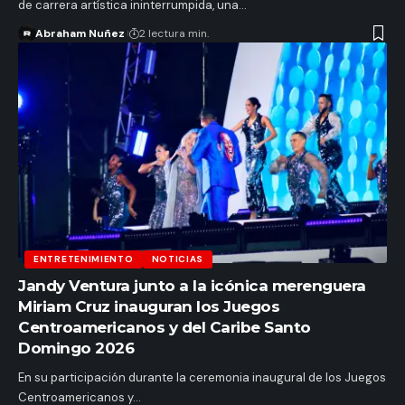
de carrera artística ininterrumpida, una…
Abraham Nuñez
2 lectura min.
ENTRETENIMIENTO
NOTICIAS
Jandy Ventura junto a la icónica merenguera
Miriam Cruz inauguran los Juegos
Centroamericanos y del Caribe Santo
Domingo 2026
En su participación durante la ceremonia inaugural de los Juegos
Centroamericanos y…