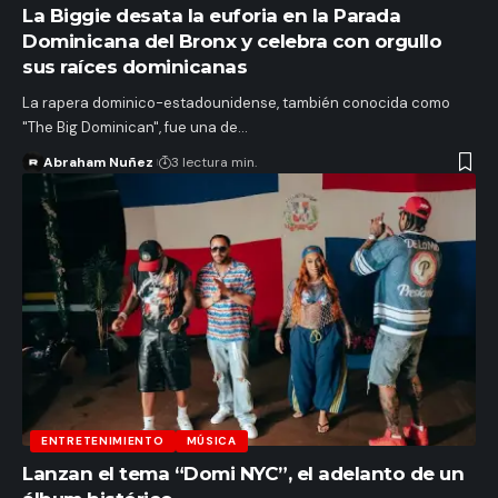
La Biggie desata la euforia en la Parada
Dominicana del Bronx y celebra con orgullo
sus raíces dominicanas
La rapera dominico-estadounidense, también conocida como
"The Big Dominican", fue una de…
Abraham Nuñez
3 lectura min.
ENTRETENIMIENTO
MÚSICA
Lanzan el tema “Domi NYC”, el adelanto de un