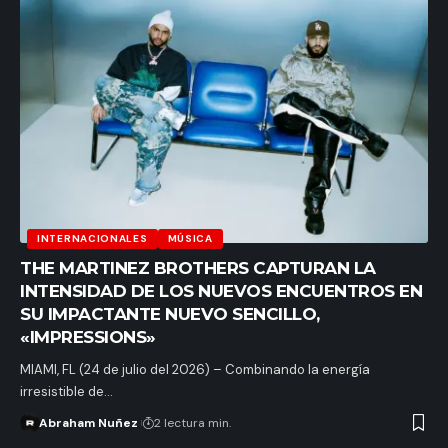
INTERNACIONALES
MÚSICA
THE MARTINEZ BROTHERS CAPTURAN LA
INTENSIDAD DE LOS NUEVOS ENCUENTROS EN
SU IMPACTANTE NUEVO SENCILLO,
«IMPRESSIONS»
MIAMI, FL (24 de julio del 2026) – Combinando la energía
irresistible de…
Abraham Nuñez
2 lectura min.